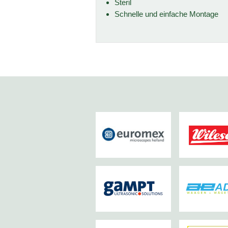
Steril
Schnelle und einfache Montage