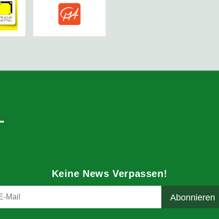
Keine News Verpassen!