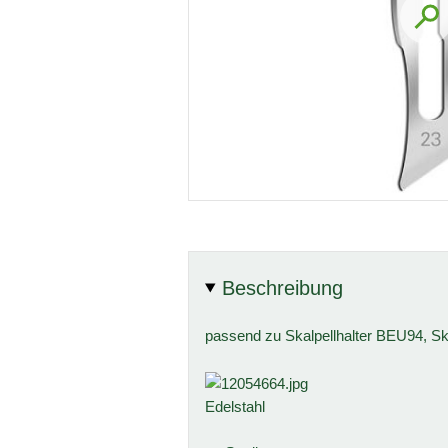
Beschreibung
passend zu Skalpellhalter BEU94, Ska
Edelstahl