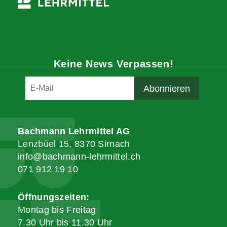
Keine News Verpassen!
Bachmann Lehrmittel AG
Lenzbüel 15, 8370 Sirnach
info@bachmann-lehrmittel.ch
071 912 19 10
Öffnungszeiten:
Montag bis Freitag
7.30 Uhr bis 11.30 Uhr