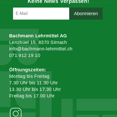
Keine News Verpassen!
Bachmann Lehrmittel AG
Lenzbüel 15, 8370 Sirnach
info@bachmann-lehrmittel.ch
071 912 19 10
Öffnungszeiten:
Montag bis Freitag
7.30 Uhr bis 11.30 Uhr
13.30 Uhr bis 17.30 Uhr
Freitag bis 17.00 Uhr