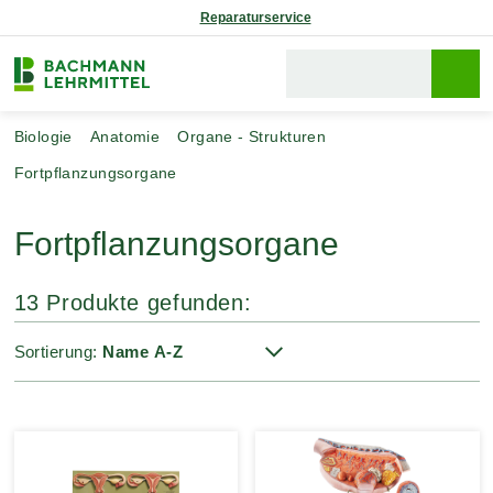
Reparaturservice
Biologie
Anatomie
Organe - Strukturen
Fortpflanzungsorgane
Fortpflanzungsorgane
13 Produkte gefunden:
Sortierung: