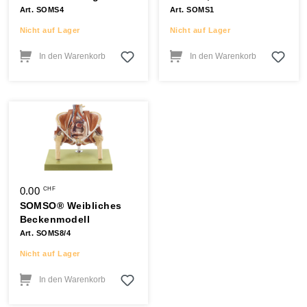
Art. SOMS4
Art. SOMS1
Nicht auf Lager
Nicht auf Lager
In den Warenkorb
In den Warenkorb
0.00
CHF
SOMSO® Weibliches
Beckenmodell
Art. SOMS8/4
Nicht auf Lager
In den Warenkorb