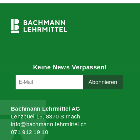
Keine News Verpassen!
Bachmann Lehrmittel AG
Lenzbüel 15, 8370 Sirnach
info@bachmann-lehrmittel.ch
071 912 19 10