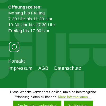
Öffnungszeiten:
Montag bis Freitag
7.30 Uhr bis 11.30 Uhr
13.30 Uhr bis 17.30 Uhr
Freitag bis 17.00 Uhr
Kontakt
Impressum
AGB
Datenschutz
Diese Website verwendet Cookies, um eine bestmögliche
Erfahrung bieten zu können.
Mehr Informationen ...
Nur technisch notwendige
Konfigurieren