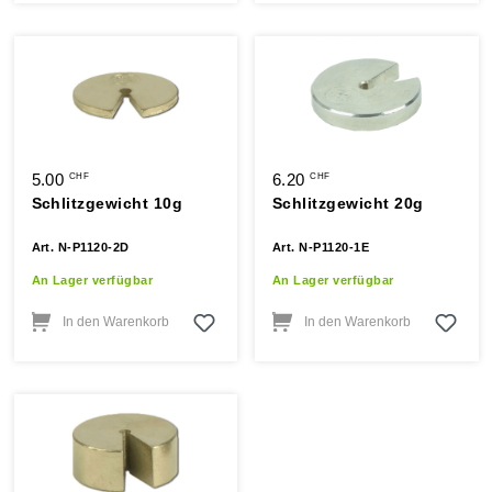
5.00
6.20
CHF
CHF
Schlitzgewicht 10g
Schlitzgewicht 20g
Art. N-P1120-2D
Art. N-P1120-1E
An Lager verfügbar
An Lager verfügbar
In den Warenkorb
In den Warenkorb