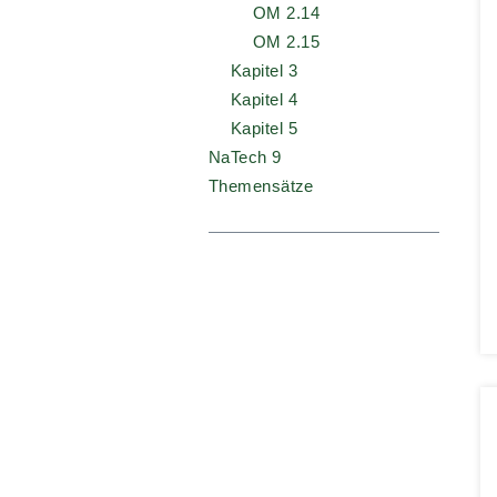
OM 2.14
OM 2.15
Kapitel 3
Kapitel 4
Kapitel 5
NaTech 9
Themensätze