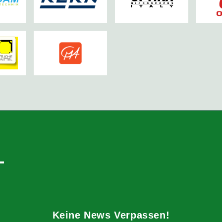
Keine News Verpassen!