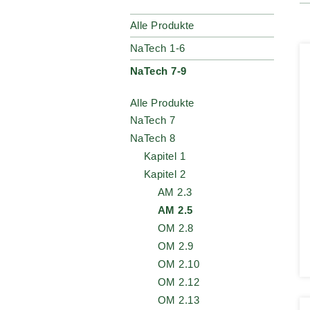
Alle Produkte
NaTech 1-6
NaTech 7-9
Alle Produkte
NaTech 7
NaTech 8
Kapitel 1
Kapitel 2
AM 2.3
AM 2.5
OM 2.8
OM 2.9
OM 2.10
OM 2.12
OM 2.13