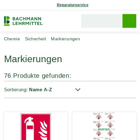
Reparaturservice
Chemie
Sicherheit
Markierungen
Markierungen
76 Produkte gefunden:
Sortierung: