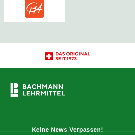
Keine News Verpassen!