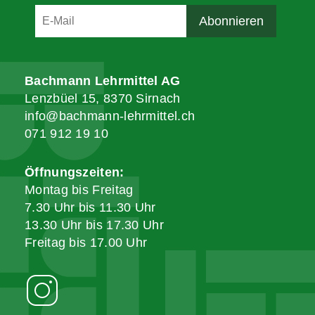
Bachmann Lehrmittel AG
Lenzbüel 15, 8370 Sirnach
info@bachmann-lehrmittel.ch
071 912 19 10
Öffnungszeiten:
Montag bis Freitag
7.30 Uhr bis 11.30 Uhr
13.30 Uhr bis 17.30 Uhr
Freitag bis 17.00 Uhr