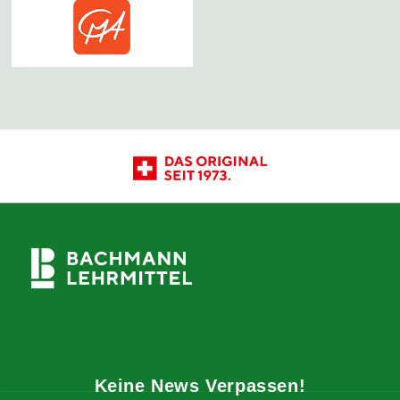
Keine News Verpassen!