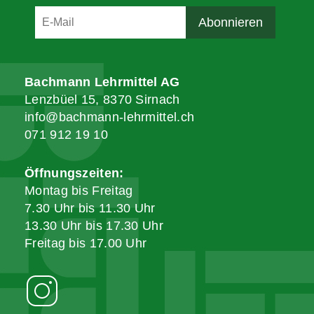
Bachmann Lehrmittel AG
Lenzbüel 15, 8370 Sirnach
info@bachmann-lehrmittel.ch
071 912 19 10
Öffnungszeiten:
Montag bis Freitag
7.30 Uhr bis 11.30 Uhr
13.30 Uhr bis 17.30 Uhr
Freitag bis 17.00 Uhr