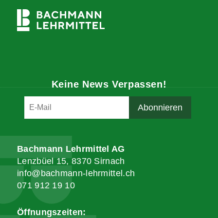
Keine News Verpassen!
Bachmann Lehrmittel AG
Lenzbüel 15, 8370 Sirnach
info@bachmann-lehrmittel.ch
071 912 19 10
Öffnungszeiten: