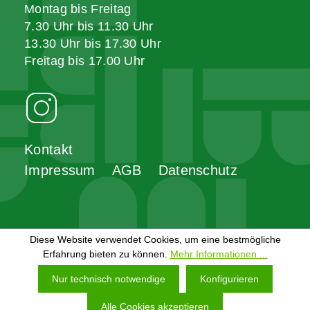
Montag bis Freitag
7.30 Uhr bis 11.30 Uhr
13.30 Uhr bis 17.30 Uhr
Freitag bis 17.00 Uhr
Kontakt
Impressum
AGB
Datenschutz
Diese Website verwendet Cookies, um eine bestmögliche
Erfahrung bieten zu können.
Mehr Informationen ...
Nur technisch notwendige
Konfigurieren
Alle Cookies akzeptieren