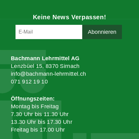
Keine News Verpassen!
Bachmann Lehrmittel AG
Lenzbüel 15, 8370 Sirnach
info@bachmann-lehrmittel.ch
071 912 19 10
Öffnungszeiten:
Montag bis Freitag
7.30 Uhr bis 11.30 Uhr
13.30 Uhr bis 17.30 Uhr
Freitag bis 17.00 Uhr