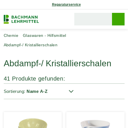
Reparaturservice
Chemie
Glaswaren - Hilfsmittel
Abdampf-/ Kristallierschalen
Abdampf-/ Kristallierschalen
41 Produkte gefunden:
Sortierung: