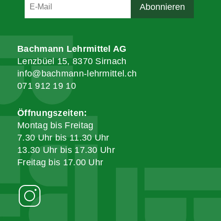
Bachmann Lehrmittel AG
Lenzbüel 15, 8370 Sirnach
info@bachmann-lehrmittel.ch
071 912 19 10
Öffnungszeiten:
Montag bis Freitag
7.30 Uhr bis 11.30 Uhr
13.30 Uhr bis 17.30 Uhr
Freitag bis 17.00 Uhr