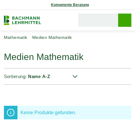
Kompetente Beratung
Mathematik
Medien Mathematik
Medien Mathematik
Sortierung:
Keine Produkte gefunden.