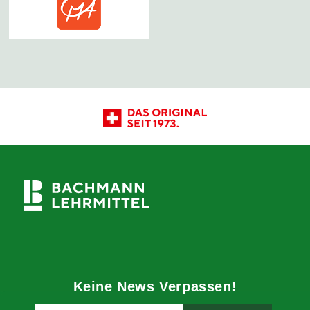
Keine News Verpassen!