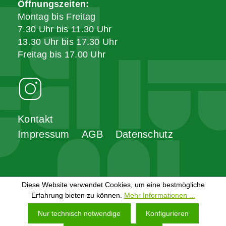
Öffnungszeiten:
Montag bis Freitag
7.30 Uhr bis 11.30 Uhr
13.30 Uhr bis 17.30 Uhr
Freitag bis 17.00 Uhr
Kontakt
Impressum
AGB
Datenschutz
Diese Website verwendet Cookies, um eine bestmögliche
Erfahrung bieten zu können.
Mehr Informationen ...
Nur technisch notwendige
Konfigurieren