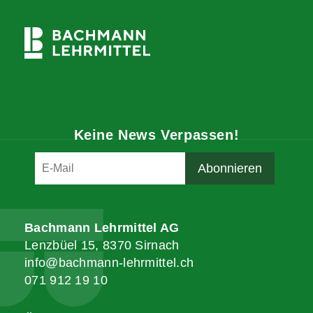
Keine News Verpassen!
Bachmann Lehrmittel AG
Lenzbüel 15, 8370 Sirnach
info@bachmann-lehrmittel.ch
071 912 19 10