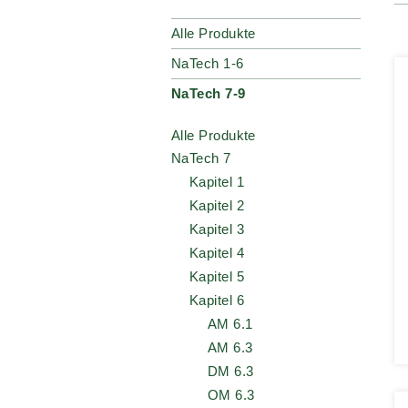
Alle Produkte
NaTech 1-6
NaTech 7-9
Alle Produkte
NaTech 7
Kapitel 1
Kapitel 2
Kapitel 3
Kapitel 4
Kapitel 5
Kapitel 6
AM 6.1
AM 6.3
DM 6.3
OM 6.3