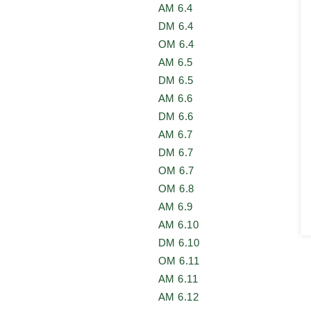
AM 6.4
DM 6.4
OM 6.4
AM 6.5
DM 6.5
AM 6.6
DM 6.6
AM 6.7
DM 6.7
OM 6.7
OM 6.8
AM 6.9
AM 6.10
DM 6.10
OM 6.11
AM 6.11
AM 6.12