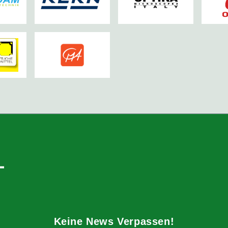
Keine News Verpassen!