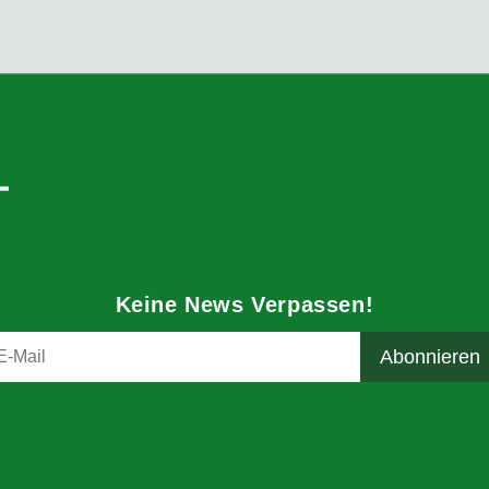
Keine News Verpassen!