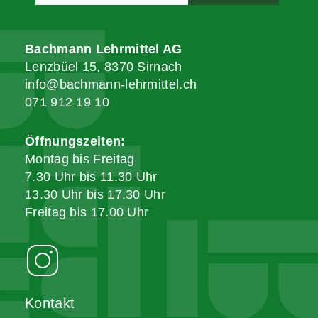
Bachmann Lehrmittel AG
Lenzbüel 15, 8370 Sirnach
info@bachmann-lehrmittel.ch
071 912 19 10
Öffnungszeiten:
Montag bis Freitag
7.30 Uhr bis 11.30 Uhr
13.30 Uhr bis 17.30 Uhr
Freitag bis 17.00 Uhr
Kontakt