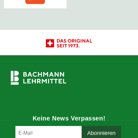
Keine News Verpassen!