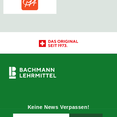
Keine News Verpassen!