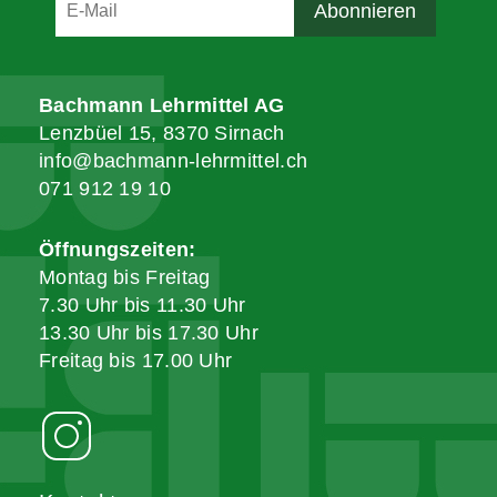
Bachmann Lehrmittel AG
Lenzbüel 15, 8370 Sirnach
info@bachmann-lehrmittel.ch
071 912 19 10
Öffnungszeiten:
Montag bis Freitag
7.30 Uhr bis 11.30 Uhr
13.30 Uhr bis 17.30 Uhr
Freitag bis 17.00 Uhr