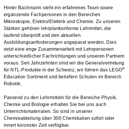
Hinter Bachmann steht ein erfahrenes Team sowie
ergänzende Fachpersonen in den Bereichen
Mikroskopie, Elektro/Elektrik und Chemie. Zu unseren
Stärken gehören lehrplankonforme Lehrmittel, die
laufend überprüft und den aktuellen
Ausbildungsanforderungen angepasst werden. Dies
setzt eine enge Zusammenarbeit mit Lehrpersonen
unterschiedlicher Fachrichtungen und unseren Partnern
voraus. Seit Jahrzehnten sind wir die Generalvertretung
®
für NTL-Produkte in der Schweiz, wir führen das LEGO
Education Sortiment und beliefern Schulen im Bereich
Robotik.
Passend zu den Lehrmitteln für die Bereiche Physik,
Chemie und Biologie erhalten Sie bei uns auch
Unterrichtsmaterialen. So sind in unserer
Chemieabteilung über 300 Chemikalien sofort oder
innert kürzester Zeit verfügbar.