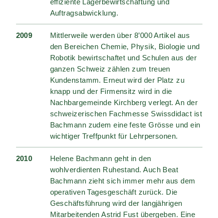
effiziente Lagerbewirtschaftung und
Auftragsabwicklung.
2009
Mittlerweile werden über 8’000 Artikel aus
den Bereichen Chemie, Physik, Biologie und
Robotik bewirtschaftet und Schulen aus der
ganzen Schweiz zählen zum treuen
Kundenstamm. Erneut wird der Platz zu
knapp und der Firmensitz wird in die
Nachbargemeinde Kirchberg verlegt. An der
schweizerischen Fachmesse Swissdidact ist
Bachmann zudem eine feste Grösse und ein
wichtiger Treffpunkt für Lehrpersonen.
2010
Helene Bachmann geht in den
wohlverdienten Ruhestand. Auch Beat
Bachmann zieht sich immer mehr aus dem
operativen Tagesgeschäft zurück. Die
Geschäftsführung wird der langjährigen
Mitarbeitenden Astrid Fust übergeben. Eine