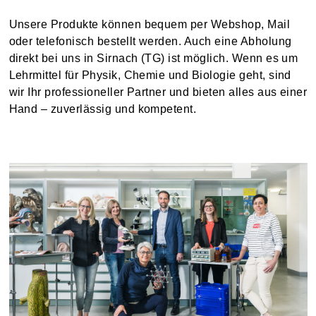
Unsere Produkte können bequem per Webshop, Mail
oder telefonisch bestellt werden. Auch eine Abholung
direkt bei uns in Sirnach (TG) ist möglich. Wenn es um
Lehrmittel für Physik, Chemie und Biologie geht, sind
wir Ihr professioneller Partner und bieten alles aus einer
Hand – zuverlässig und kompetent.