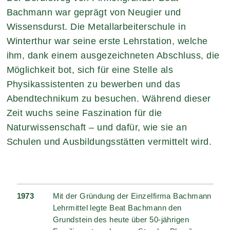
Bachmann war geprägt von Neugier und
Wissensdurst. Die Metallarbeiterschule in
Winterthur war seine erste Lehrstation, welche
ihm, dank einem ausgezeichneten Abschluss, die
Möglichkeit bot, sich für eine Stelle als
Physikassistenten zu bewerben und das
Abendtechnikum zu besuchen. Während dieser
Zeit wuchs seine Faszination für die
Naturwissenschaft – und dafür, wie sie an
Schulen und Ausbildungsstätten vermittelt wird.
1973
Mit der Gründung der Einzelfirma Bachmann
Lehrmittel legte Beat Bachmann den
Grundstein des heute über 50-jährigen