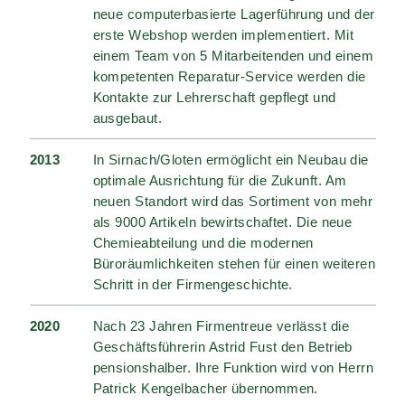
neue computerbasierte Lagerführung und der
erste Webshop werden implementiert. Mit
einem Team von 5 Mitarbeitenden und einem
kompetenten Reparatur-Service werden die
Kontakte zur Lehrerschaft gepflegt und
ausgebaut.
2013
In Sirnach/Gloten ermöglicht ein Neubau die
optimale Ausrichtung für die Zukunft. Am
neuen Standort wird das Sortiment von mehr
als 9000 Artikeln bewirtschaftet. Die neue
Chemieabteilung und die modernen
Büroräumlichkeiten stehen für einen weiteren
Schritt in der Firmengeschichte.
2020
Nach 23 Jahren Firmentreue verlässt die
Geschäftsführerin Astrid Fust den Betrieb
pensionshalber. Ihre Funktion wird von Herrn
Patrick Kengelbacher übernommen.