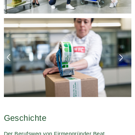
Bildergalerie überspringen
Geschichte
Der Berufsweg von Firmengründer Beat