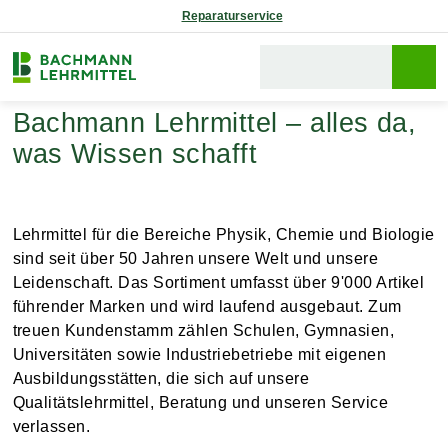
Reparaturservice
Bachmann Lehrmittel – alles da,
was Wissen schafft
Lehrmittel für die Bereiche Physik, Chemie und Biologie
sind seit über 50 Jahren unsere Welt und unsere
Leidenschaft. Das Sortiment umfasst über 9'000 Artikel
führender Marken und wird laufend ausgebaut. Zum
treuen Kundenstamm zählen Schulen, Gymnasien,
Universitäten sowie Industriebetriebe mit eigenen
Ausbildungsstätten, die sich auf unsere
Qualitätslehrmittel, Beratung und unseren Service
verlassen.