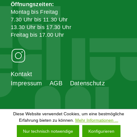
Öffnungszeiten:
Montag bis Freitag
7.30 Uhr bis 11.30 Uhr
13.30 Uhr bis 17.30 Uhr
Freitag bis 17.00 Uhr
Kontakt
Impressum
AGB
Datenschutz
Diese Website verwendet Cookies, um eine bestmögliche
Erfahrung bieten zu können.
Mehr Informationen ...
Nur technisch notwendige
Konfigurieren