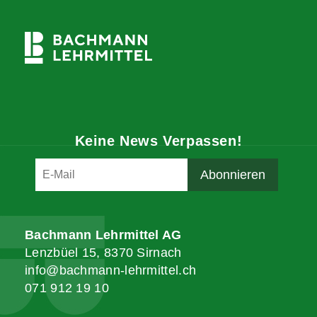
Keine News Verpassen!
Bachmann Lehrmittel AG
Lenzbüel 15, 8370 Sirnach
info@bachmann-lehrmittel.ch
071 912 19 10