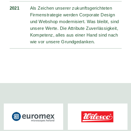
2021
Als Zeichen unserer zukunftsgerichteten
Firmenstrategie werden Corporate Design
und Webshop modernisiert. Was bleibt, sind
unsere Werte. Die Attribute Zuverlässigkeit,
Kompetenz, alles aus einer Hand sind nach
wie vor unsere Grundgedanken.