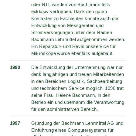
oder NTL wurden von Bachmann teils
exklusiv vertrieben. Dank den guten
Kontakten zu Fachleuten konnte auch die
Entwicklung von Messgeräten und
Stromversorgungen unter dem Namen
Bachmann Lehrmittel aufgenommen werden.
Ein Reparatur- und Revisionsservice für
Mikroskope wurde ebenfalls aufgebaut.
1990
Die Entwicklung der Unternehmung war nur
dank langjährigen und treuen Mitarbeitenden
in den Bereichen Logistik, Sachbearbeitung
und technischem Service möglich. 1990 trat
seine Frau, Helene Bachmann, in den
Betrieb ein und übernahm die Verantwortung
für den administrativen Bereich.
1997
Gründung der Bachmann Lehrmittel AG und
Einführung eines Computersystems für