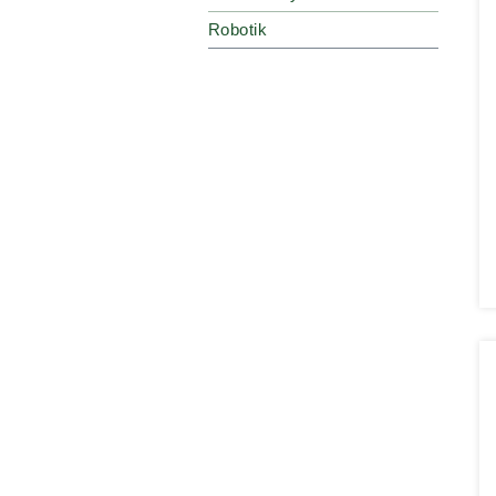
Robotik