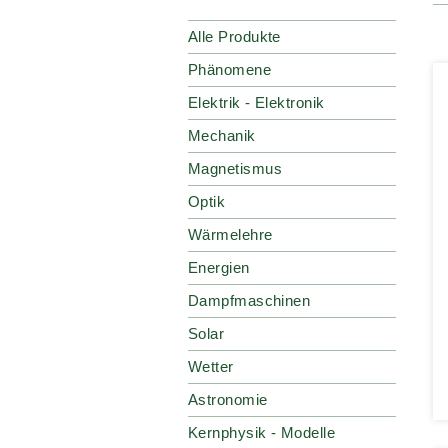
Alle Produkte
Phänomene
Elektrik - Elektronik
Mechanik
Magnetismus
Optik
Wärmelehre
Energien
Dampfmaschinen
Solar
Wetter
Astronomie
Kernphysik - Modelle