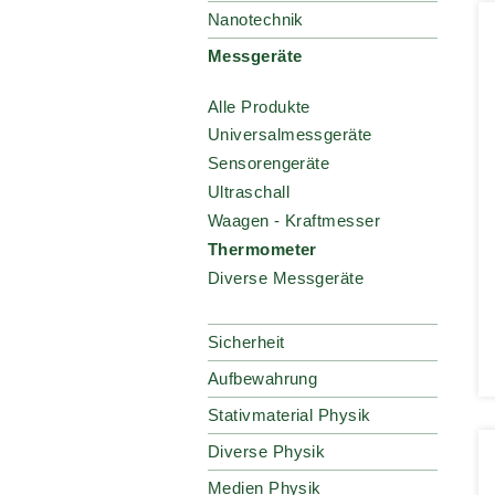
Nanotechnik
Messgeräte
Alle Produkte
Universalmessgeräte
Sensorengeräte
Ultraschall
Waagen - Kraftmesser
Thermometer
Diverse Messgeräte
Sicherheit
Aufbewahrung
Stativmaterial Physik
Diverse Physik
Medien Physik