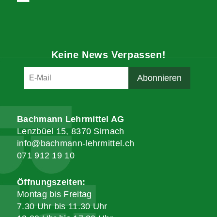
Keine News Verpassen!
Bachmann Lehrmittel AG
Lenzbüel 15, 8370 Sirnach
info@bachmann-lehrmittel.ch
071 912 19 10
Öffnungszeiten:
Montag bis Freitag
7.30 Uhr bis 11.30 Uhr