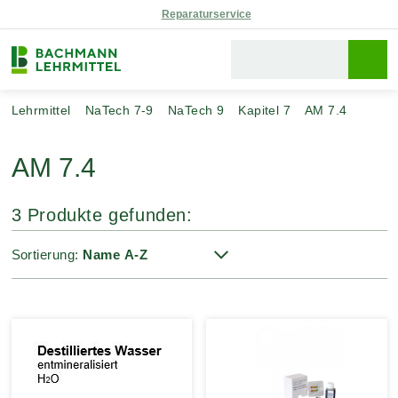
Reparaturservice
Lehrmittel
NaTech 7-9
NaTech 9
Kapitel 7
AM 7.4
AM 7.4
3 Produkte gefunden:
Sortierung: