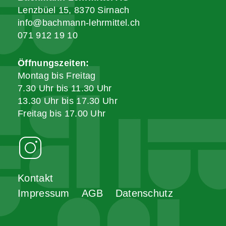
Lenzbüel 15, 8370 Sirnach
info@bachmann-lehrmittel.ch
071 912 19 10
Öffnungszeiten:
Montag bis Freitag
7.30 Uhr bis 11.30 Uhr
13.30 Uhr bis 17.30 Uhr
Freitag bis 17.00 Uhr
Kontakt
Impressum
AGB
Datenschutz