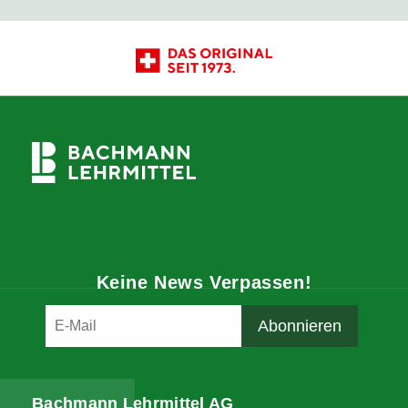
Keine News Verpassen!
Bachmann Lehrmittel AG