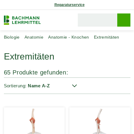
Reparaturservice
Biologie
Anatomie
Anatomie - Knochen
Extremitäten
Extremitäten
65 Produkte gefunden:
Sortierung: