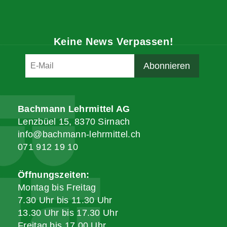
Keine News Verpassen!
Bachmann Lehrmittel AG
Lenzbüel 15, 8370 Sirnach
info@bachmann-lehrmittel.ch
071 912 19 10
Öffnungszeiten:
Montag bis Freitag
7.30 Uhr bis 11.30 Uhr
13.30 Uhr bis 17.30 Uhr
Freitag bis 17.00 Uhr