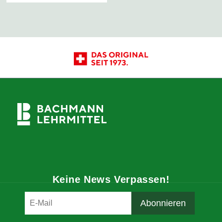
Keine News Verpassen!