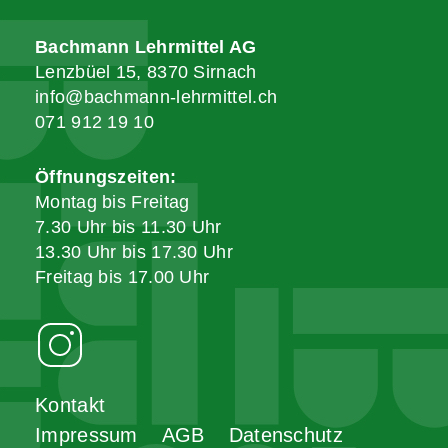
Bachmann Lehrmittel AG
Lenzbüel 15, 8370 Sirnach
info@bachmann-lehrmittel.ch
071 912 19 10
Öffnungszeiten:
Montag bis Freitag
7.30 Uhr bis 11.30 Uhr
13.30 Uhr bis 17.30 Uhr
Freitag bis 17.00 Uhr
Kontakt
Impressum
AGB
Datenschutz