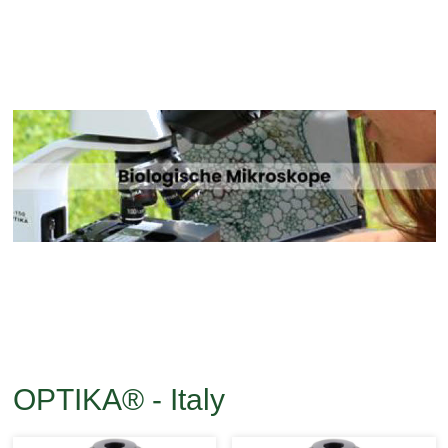
OPTIKA® - Italy