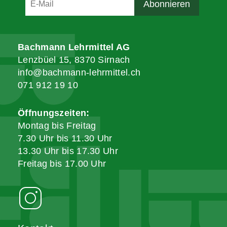
Bachmann Lehrmittel AG
Lenzbüel 15, 8370 Sirnach
info@bachmann-lehrmittel.ch
071 912 19 10
Öffnungszeiten:
Montag bis Freitag
7.30 Uhr bis 11.30 Uhr
13.30 Uhr bis 17.30 Uhr
Freitag bis 17.00 Uhr