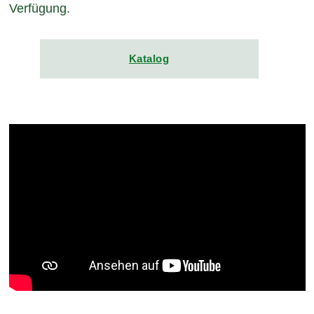
Verfügung.
Katalog