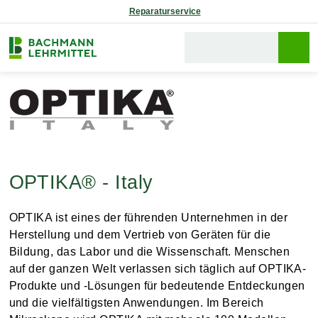
Reparaturservice
OPTIKA® - Italy
OPTIKA ist eines der führenden Unternehmen in der
Herstellung und dem Vertrieb von Geräten für die
Bildung, das Labor und die Wissenschaft. Menschen
auf der ganzen Welt verlassen sich täglich auf OPTIKA-
Produkte und -Lösungen für bedeutende Entdeckungen
und die vielfältigsten Anwendungen. Im Bereich