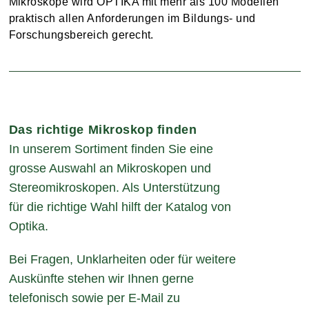
Mikroskope wird OPTIKA mit mehr als 100 Modellen
praktisch allen Anforderungen im Bildungs- und
Forschungsbereich gerecht.
Das richtige Mikroskop finden
In unserem Sortiment finden Sie eine
grosse Auswahl an Mikroskopen und
Stereomikroskopen. Als Unterstützung
für die richtige Wahl hilft der Katalog von
Optika.
Bei Fragen, Unklarheiten oder für weitere
Auskünfte stehen wir Ihnen gerne
telefonisch sowie per E-Mail zu