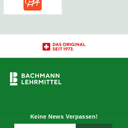
Keine News Verpassen!