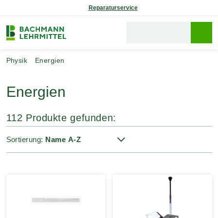
Reparaturservice
Physik
Energien
Energien
112 Produkte gefunden:
Sortierung: