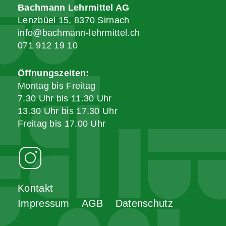
Bachmann Lehrmittel AG
Lenzbüel 15, 8370 Sirnach
info@bachmann-lehrmittel.ch
071 912 19 10
Öffnungszeiten:
Montag bis Freitag
7.30 Uhr bis 11.30 Uhr
13.30 Uhr bis 17.30 Uhr
Freitag bis 17.00 Uhr
Kontakt
Impressum
AGB
Datenschutz