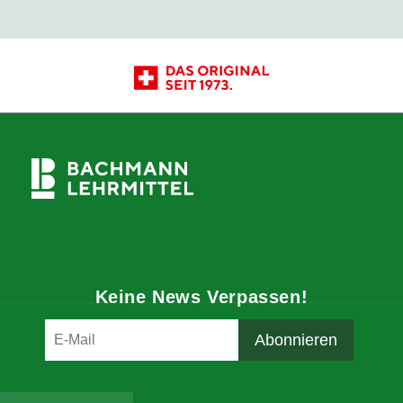
Keine News Verpassen!