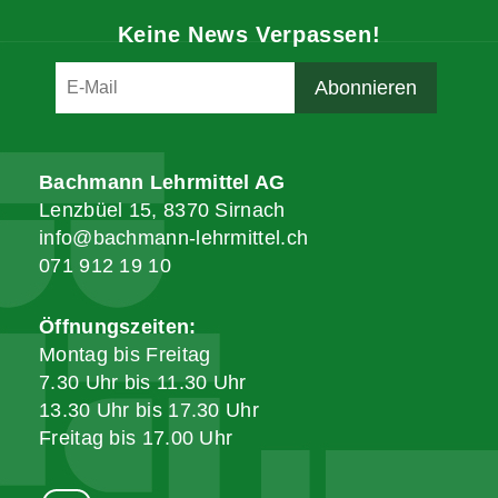
Keine News Verpassen!
Bachmann Lehrmittel AG
Lenzbüel 15, 8370 Sirnach
info@bachmann-lehrmittel.ch
071 912 19 10
Öffnungszeiten:
Montag bis Freitag
7.30 Uhr bis 11.30 Uhr
13.30 Uhr bis 17.30 Uhr
Freitag bis 17.00 Uhr