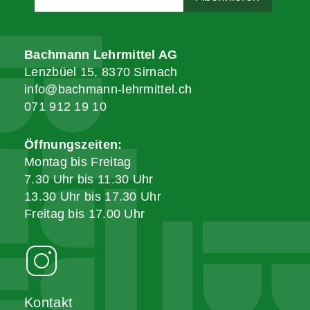
Bachmann Lehrmittel AG
Lenzbüel 15, 8370 Sirnach
info@bachmann-lehrmittel.ch
071 912 19 10
Öffnungszeiten:
Montag bis Freitag
7.30 Uhr bis 11.30 Uhr
13.30 Uhr bis 17.30 Uhr
Freitag bis 17.00 Uhr
Kontakt