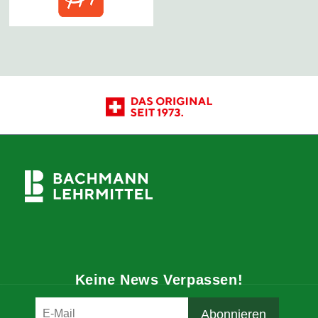
Keine News Verpassen!