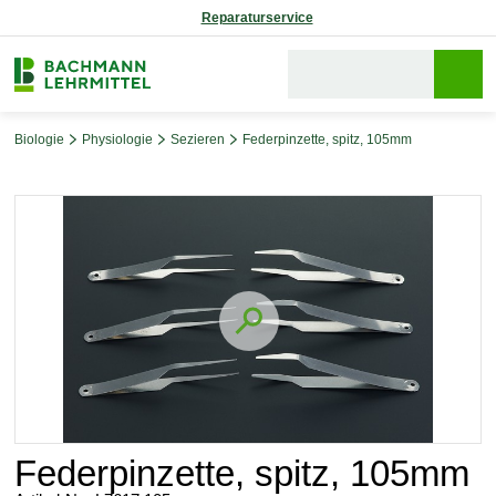
Reparaturservice
Biologie
Physiologie
Sezieren
Federpinzette, spitz, 105mm
Bildergalerie überspringen
Federpinzette, spitz, 105mm