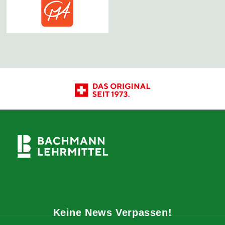
Keine News Verpassen!