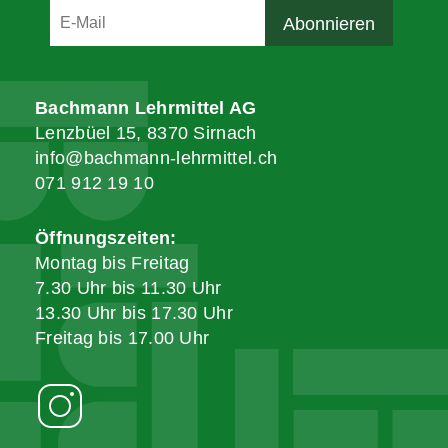
Bachmann Lehrmittel AG
Lenzbüel 15, 8370 Sirnach
info@bachmann-lehrmittel.ch
071 912 19 10
Öffnungszeiten:
Montag bis Freitag
7.30 Uhr bis 11.30 Uhr
13.30 Uhr bis 17.30 Uhr
Freitag bis 17.00 Uhr