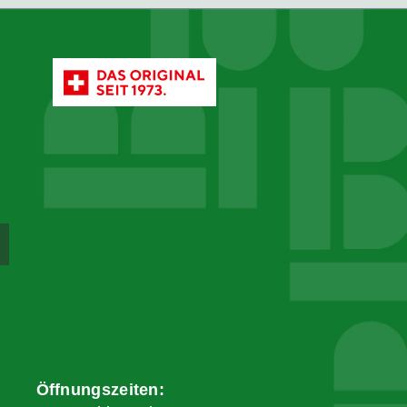
Öffnungszeiten: