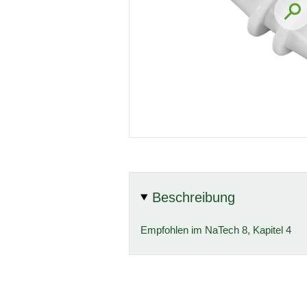
Beschreibung
Empfohlen im NaTech 8, Kapitel 4