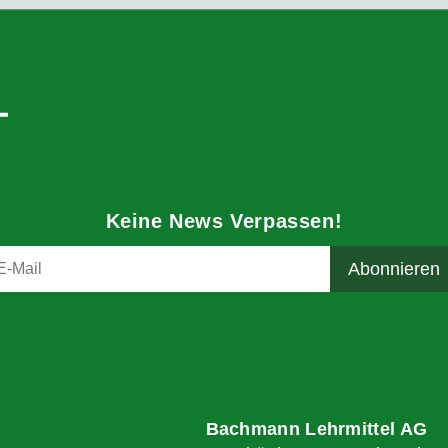
Keine News Verpassen!
Bachmann Lehrmittel AG