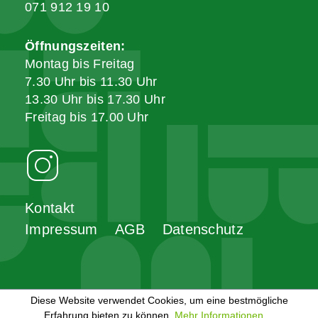
071 912 19 10
Öffnungszeiten:
Montag bis Freitag
7.30 Uhr bis 11.30 Uhr
13.30 Uhr bis 17.30 Uhr
Freitag bis 17.00 Uhr
Kontakt
Impressum
AGB
Datenschutz
Diese Website verwendet Cookies, um eine bestmögliche
Erfahrung bieten zu können.
Mehr Informationen ...