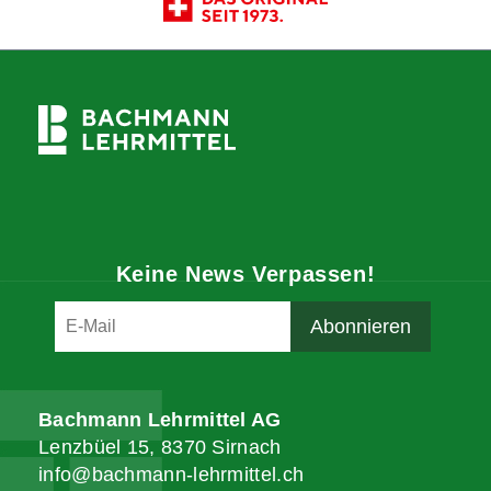
Keine News Verpassen!
Bachmann Lehrmittel AG
Lenzbüel 15, 8370 Sirnach
info@bachmann-lehrmittel.ch