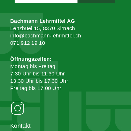
Bachmann Lehrmittel AG
Lenzbüel 15, 8370 Sirnach
info@bachmann-lehrmittel.ch
071 912 19 10
Öffnungszeiten:
Montag bis Freitag
7.30 Uhr bis 11.30 Uhr
13.30 Uhr bis 17.30 Uhr
Freitag bis 17.00 Uhr
Kontakt