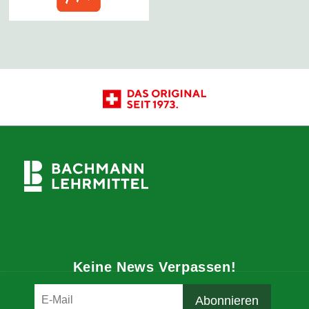
Keine News Verpassen!