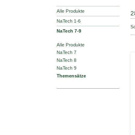
Alle Produkte
2
NaTech 1-6
So
NaTech 7-9
Alle Produkte
NaTech 7
NaTech 8
NaTech 9
Themensätze