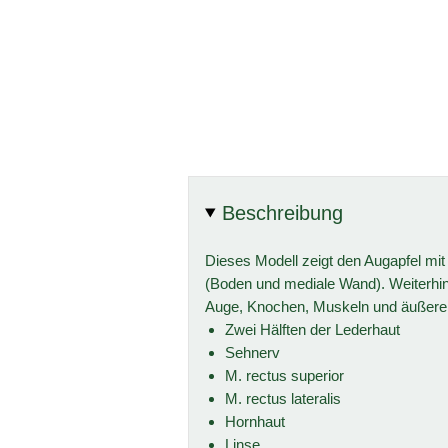
Beschreibung
Dieses Modell zeigt den Augapfel mit
(Boden und mediale Wand). Weiterhi
Auge, Knochen, Muskeln und äußeren 
Zwei Hälften der Lederhaut
Sehnerv
M. rectus superior
M. rectus lateralis
Hornhaut
Linse