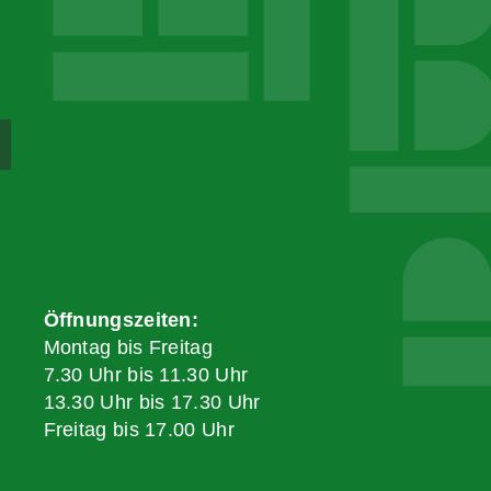
Öffnungszeiten:
Montag bis Freitag
7.30 Uhr bis 11.30 Uhr
13.30 Uhr bis 17.30 Uhr
Freitag bis 17.00 Uhr