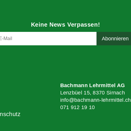
Keine News Verpassen!
Bachmann Lehrmittel AG
Lenzbüel 15, 8370 Sirnach
info@bachmann-lehrmittel.ch
071 912 19 10
nschutz