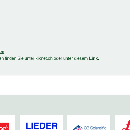
gen
 finden Sie unter kiknet.ch oder unter diesem
Link.