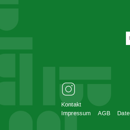
Kontakt
Impressum
AGB
Date