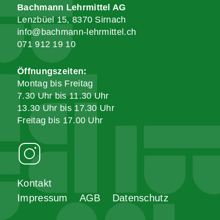
Bachmann Lehrmittel AG
Lenzbüel 15, 8370 Sirnach
info@bachmann-lehrmittel.ch
071 912 19 10
Öffnungszeiten:
Montag bis Freitag
7.30 Uhr bis 11.30 Uhr
13.30 Uhr bis 17.30 Uhr
Freitag bis 17.00 Uhr
Kontakt
Impressum
AGB
Datenschutz