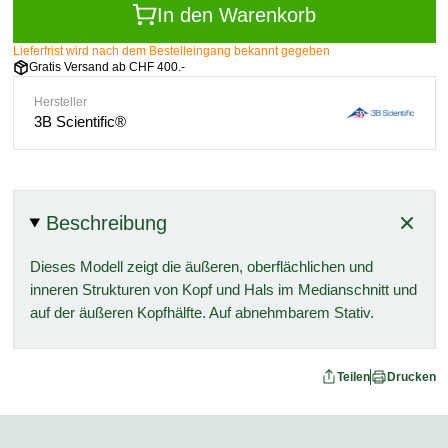
In den Warenkorb
Lieferfrist wird nach dem Bestelleingang bekannt gegeben
Gratis Versand ab CHF 400.-
Hersteller
3B Scientific®
Beschreibung
Dieses Modell zeigt die äußeren, oberflächlichen und
inneren Strukturen von Kopf und Hals im Medianschnitt und
auf der äußeren Kopfhälfte. Auf abnehmbarem Stativ.
Teilen
Drucken