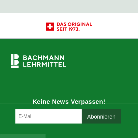
Keine News Verpassen!