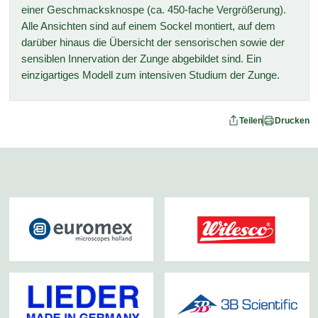
einer Geschmacksknospe (ca. 450-fache Vergrößerung).
Alle Ansichten sind auf einem Sockel montiert, auf dem
darüber hinaus die Übersicht der sensorischen sowie der
sensiblen Innervation der Zunge abgebildet sind. Ein
einzigartiges Modell zum intensiven Studium der Zunge.
Teilen
Drucken