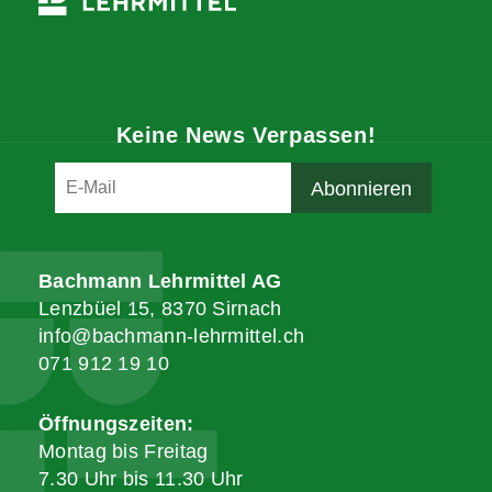
Keine News Verpassen!
Bachmann Lehrmittel AG
Lenzbüel 15, 8370 Sirnach
info@bachmann-lehrmittel.ch
071 912 19 10
Öffnungszeiten:
Montag bis Freitag
7.30 Uhr bis 11.30 Uhr