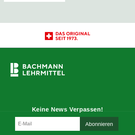
Keine News Verpassen!