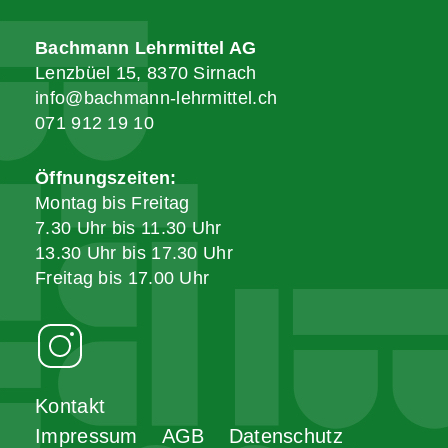
Bachmann Lehrmittel AG
Lenzbüel 15, 8370 Sirnach
info@bachmann-lehrmittel.ch
071 912 19 10
Öffnungszeiten:
Montag bis Freitag
7.30 Uhr bis 11.30 Uhr
13.30 Uhr bis 17.30 Uhr
Freitag bis 17.00 Uhr
Kontakt
Impressum
AGB
Datenschutz