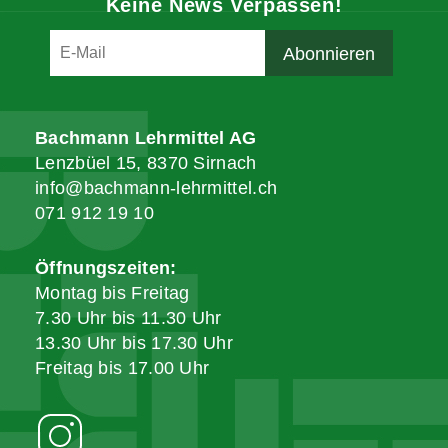
Keine News Verpassen!
Bachmann Lehrmittel AG
Lenzbüel 15, 8370 Sirnach
info@bachmann-lehrmittel.ch
071 912 19 10
Öffnungszeiten:
Montag bis Freitag
7.30 Uhr bis 11.30 Uhr
13.30 Uhr bis 17.30 Uhr
Freitag bis 17.00 Uhr