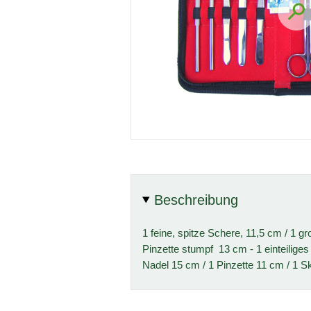
Beschreibung
1 feine, spitze Schere, 11,5 cm / 1 g
Pinzette stumpf 13 cm - 1 einteiliges
Nadel 15 cm / 1 Pinzette 11 cm / 1 Ska