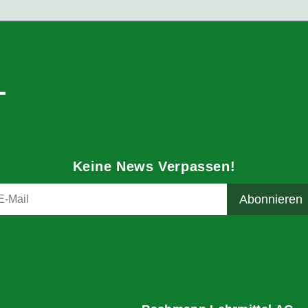
Keine News Verpassen!