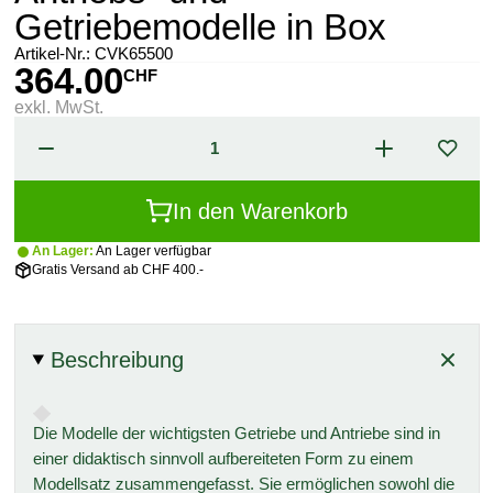
Getriebemodelle in Box
Artikel-Nr.:
CVK65500
364.00
CHF
exkl. MwSt.
In den Warenkorb
An Lager:
An Lager verfügbar
Gratis Versand ab CHF 400.-
Beschreibung
Die Modelle der wichtigsten Getriebe und Antriebe sind in
einer didaktisch sinnvoll aufbereiteten Form zu einem
Modellsatz zusammengefasst. Sie ermöglichen sowohl die