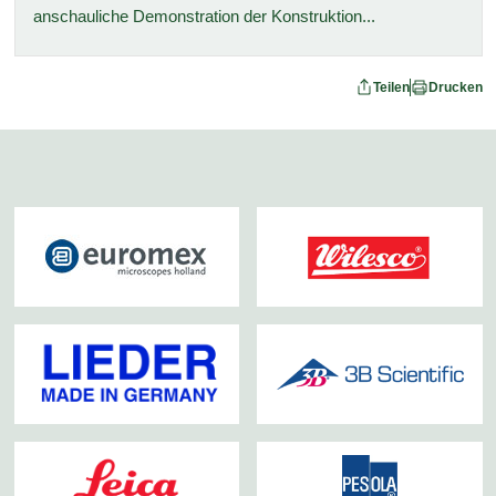
anschauliche Demonstration der Konstruktion...
Teilen
Drucken