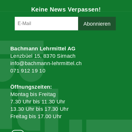
Keine News Verpassen!
Bachmann Lehrmittel AG
Lenzbüel 15, 8370 Sirnach
info@bachmann-lehrmittel.ch
071 912 19 10
Öffnungszeiten:
Montag bis Freitag
7.30 Uhr bis 11.30 Uhr
13.30 Uhr bis 17.30 Uhr
Freitag bis 17.00 Uhr