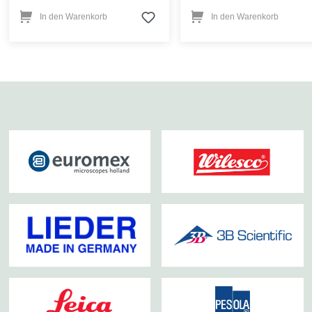
In den Warenkorb
In den Warenkorb