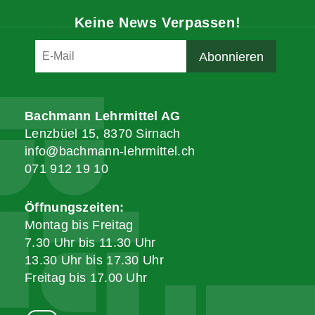
Keine News Verpassen!
Bachmann Lehrmittel AG
Lenzbüel 15, 8370 Sirnach
info@bachmann-lehrmittel.ch
071 912 19 10
Öffnungszeiten:
Montag bis Freitag
7.30 Uhr bis 11.30 Uhr
13.30 Uhr bis 17.30 Uhr
Freitag bis 17.00 Uhr