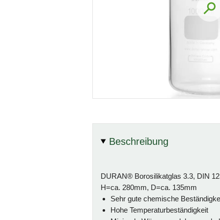
Beschreibung
DURAN® Borosilikatglas 3.3, DIN 12
H=ca. 280mm, D=ca. 135mm
Sehr gute chemische Beständigke
Hohe Temperaturbeständigkeit