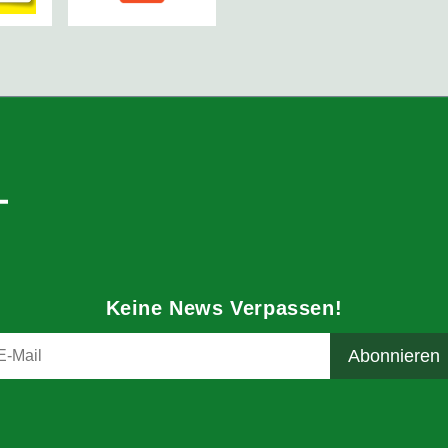
Keine News Verpassen!