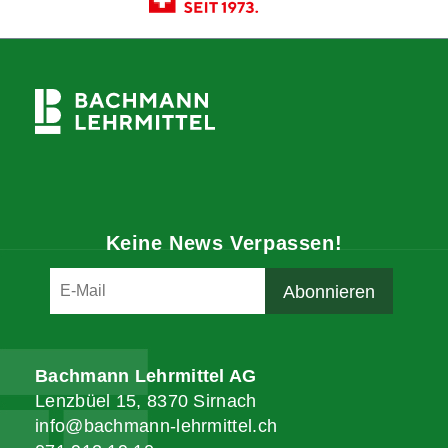
Keine News Verpassen!
Bachmann Lehrmittel AG
Lenzbüel 15, 8370 Sirnach
info@bachmann-lehrmittel.ch