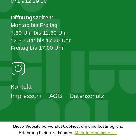
071 912 19 10
Öffnungszeiten:
Montag bis Freitag
7.30 Uhr bis 11.30 Uhr
13.30 Uhr bis 17.30 Uhr
Freitag bis 17.00 Uhr
Kontakt
Impressum
AGB
Datenschutz
Diese Website verwendet Cookies, um eine bestmögliche
Erfahrung bieten zu können.
Mehr Informationen ...