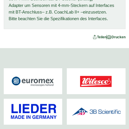
Adapter um Sensoren mit 4-mm-Steckern auf Interfaces
mit BT-Anschluss– z.B. CoachLab II+ –einzusetzen.
Bitte beachten Sie die Spezifikationen des Interfaces.
Teilen
Drucken