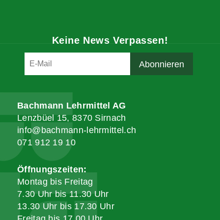
Keine News Verpassen!
Bachmann Lehrmittel AG
Lenzbüel 15, 8370 Sirnach
info@bachmann-lehrmittel.ch
071 912 19 10
Öffnungszeiten:
Montag bis Freitag
7.30 Uhr bis 11.30 Uhr
13.30 Uhr bis 17.30 Uhr
Freitag bis 17.00 Uhr