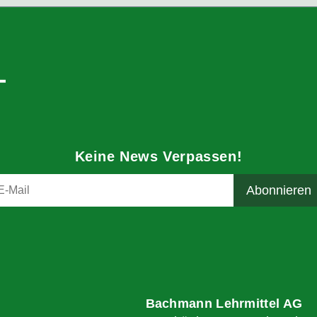
Keine News Verpassen!
Bachmann Lehrmittel AG