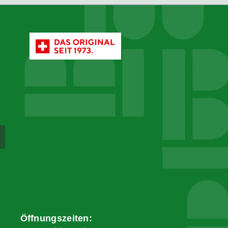
Öffnungszeiten: