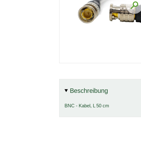
Beschreibung
BNC - Kabel, L 50 cm