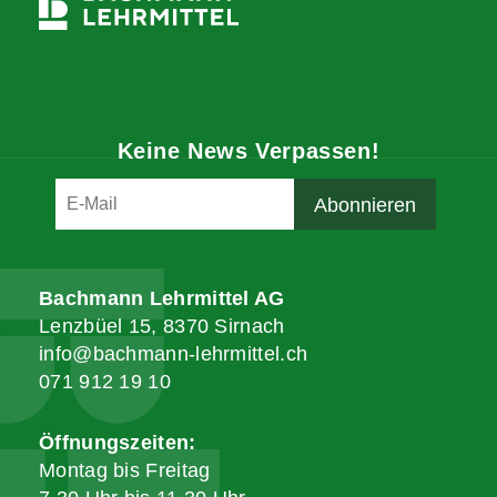
Keine News Verpassen!
Bachmann Lehrmittel AG
Lenzbüel 15, 8370 Sirnach
info@bachmann-lehrmittel.ch
071 912 19 10
Öffnungszeiten:
Montag bis Freitag