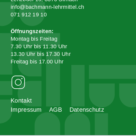
info@bachmann-lehrmittel.ch
071 912 19 10
Öffnungszeiten:
Montag bis Freitag
7.30 Uhr bis 11.30 Uhr
13.30 Uhr bis 17.30 Uhr
Freitag bis 17.00 Uhr
Kontakt
Impressum
AGB
Datenschutz