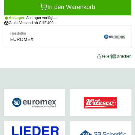
In den Warenkorb
An Lager:
An Lager verfügbar
Gratis Versand ab CHF 400.-
Hersteller
EUROMEX
Teilen
Drucken