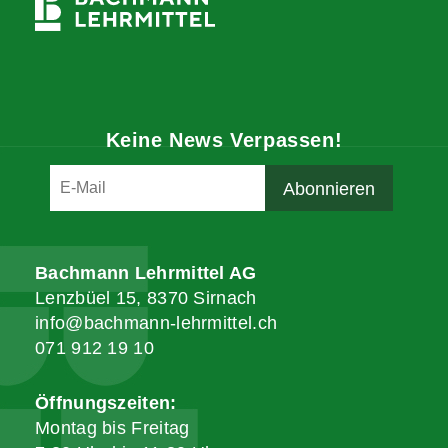
Keine News Verpassen!
Bachmann Lehrmittel AG
Lenzbüel 15, 8370 Sirnach
info@bachmann-lehrmittel.ch
071 912 19 10
Öffnungszeiten:
Montag bis Freitag