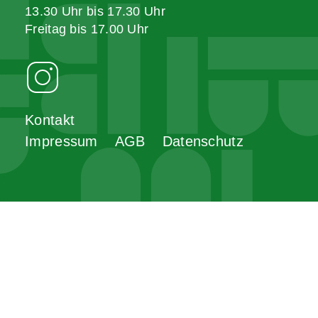
13.30 Uhr bis 17.30 Uhr
Freitag bis 17.00 Uhr
Kontakt
Impressum
AGB
Datenschutz