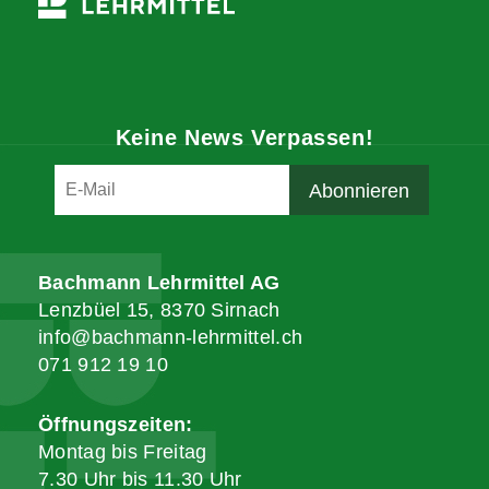
Keine News Verpassen!
Bachmann Lehrmittel AG
Lenzbüel 15, 8370 Sirnach
info@bachmann-lehrmittel.ch
071 912 19 10
Öffnungszeiten:
Montag bis Freitag
7.30 Uhr bis 11.30 Uhr