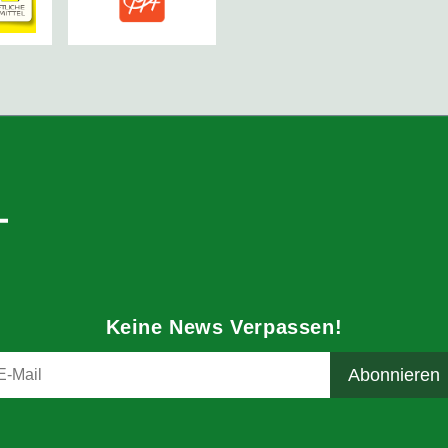
Keine News Verpassen!