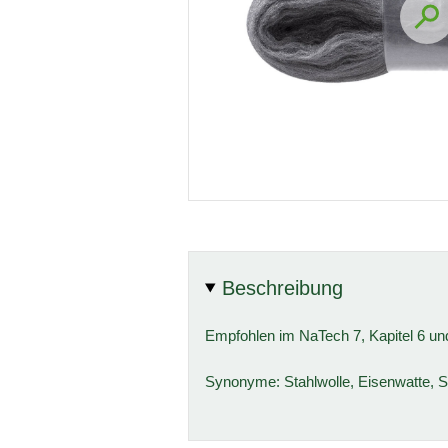
Beschreibung
Empfohlen im NaTech 7, Kapitel 6 und 
Synonyme: Stahlwolle, Eisenwatte, S