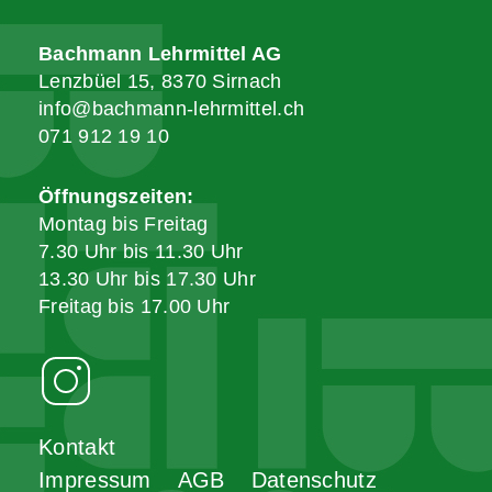
Bachmann Lehrmittel AG
Lenzbüel 15, 8370 Sirnach
info@bachmann-lehrmittel.ch
071 912 19 10
Öffnungszeiten:
Montag bis Freitag
7.30 Uhr bis 11.30 Uhr
13.30 Uhr bis 17.30 Uhr
Freitag bis 17.00 Uhr
Kontakt
Impressum
AGB
Datenschutz