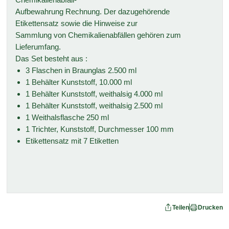
Aufbewahrung Rechnung. Der dazugehörende
Etikettensatz sowie die Hinweise zur
Sammlung von Chemikalienabfällen gehören zum
Lieferumfang.
Das Set besteht aus :
3 Flaschen in Braunglas 2.500 ml
1 Behälter Kunststoff, 10.000 ml
1 Behälter Kunststoff, weithalsig 4.000 ml
1 Behälter Kunststoff, weithalsig 2.500 ml
1 Weithalsflasche 250 ml
1 Trichter, Kunststoff, Durchmesser 100 mm
Etikettensatz mit 7 Etiketten
Teilen
Drucken