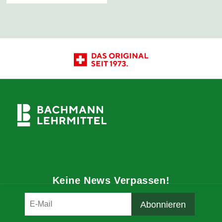
Keine News Verpassen!