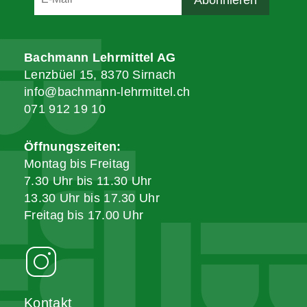
Bachmann Lehrmittel AG
Lenzbüel 15, 8370 Sirnach
info@bachmann-lehrmittel.ch
071 912 19 10
Öffnungszeiten:
Montag bis Freitag
7.30 Uhr bis 11.30 Uhr
13.30 Uhr bis 17.30 Uhr
Freitag bis 17.00 Uhr
Kontakt