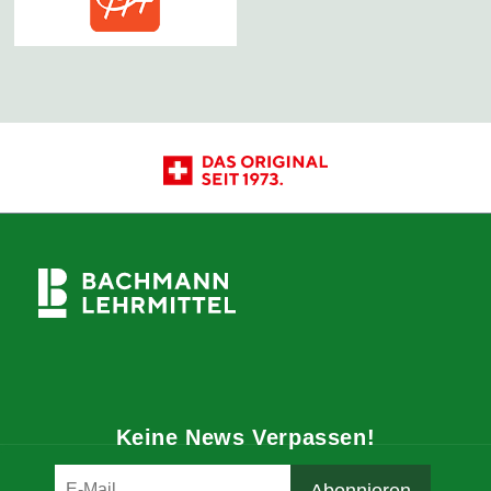
Keine News Verpassen!